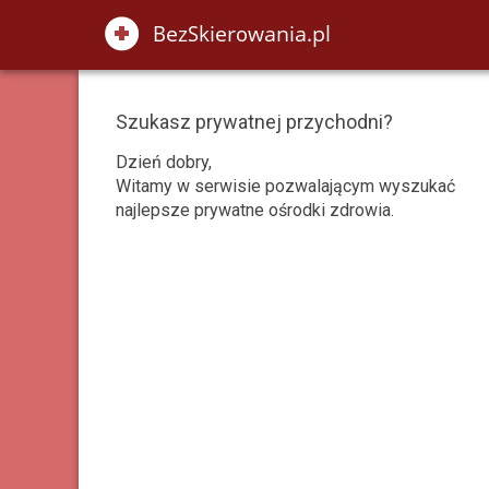
Szukasz prywatnej przychodni?
Dzień dobry,
Witamy w serwisie pozwalającym wyszukać
najlepsze prywatne ośrodki zdrowia.