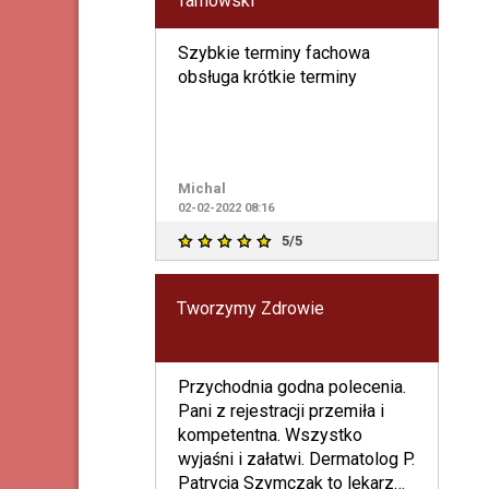
Tarnowski
Szybkie terminy fachowa
obsługa krótkie terminy
Michal
02-02-2022 08:16
5/5
Tworzymy Zdrowie
Przychodnia godna polecenia.
Pani z rejestracji przemiła i
kompetentna. Wszystko
wyjaśni i załatwi. Dermatolog P.
Patrycja Szymczak to lekarz