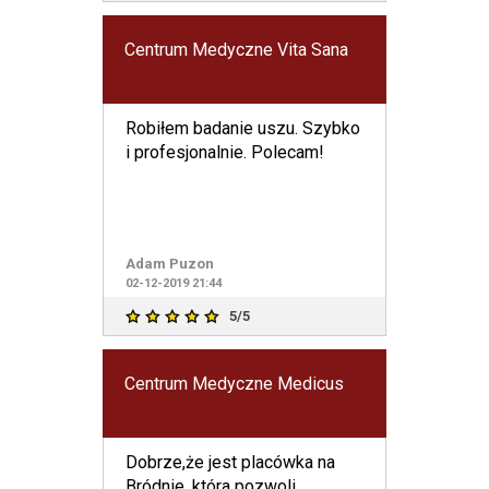
Centrum Medyczne Vita Sana
Robiłem badanie uszu. Szybko
i profesjonalnie. Polecam!
Adam Puzon
02-12-2019 21:44
5/5
Centrum Medyczne Medicus
Dobrze,że jest placówka na
Bródnie ,która pozwoli