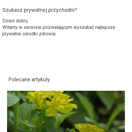
Szukasz prywatnej przychodni?
Dzień dobry,
Witamy w serwisie pozwalającym wyszukać najlepsze
prywatne ośrodki zdrowia.
Polecane artykuły