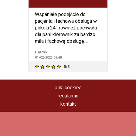
Wspaniałe podejście do
pacjenta,i fachowa obsługa w
pokoju 24 , również pochwała
dla pani kierownik za bardzo
miła i fachową obsługę,
zdecydowanie polecam.
Patryk
01-02-2023 09:48
5/5
pliki cookies
regulamin
kontakt