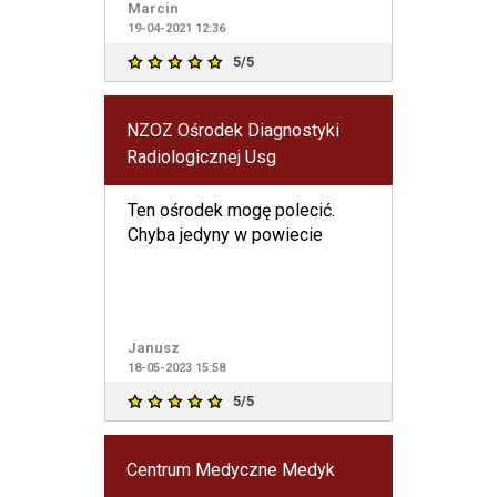
Marcin
19-04-2021 12:36
5/5
NZOZ Ośrodek Diagnostyki
Radiologicznej Usg
Ten ośrodek mogę polecić.
Chyba jedyny w powiecie
Janusz
18-05-2023 15:58
5/5
Centrum Medyczne Medyk