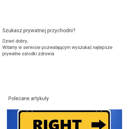
Szukasz prywatnej przychodni?
Dzień dobry,
Witamy w serwisie pozwalającym wyszukać najlepsze
prywatne ośrodki zdrowia.
Polecane artykuły