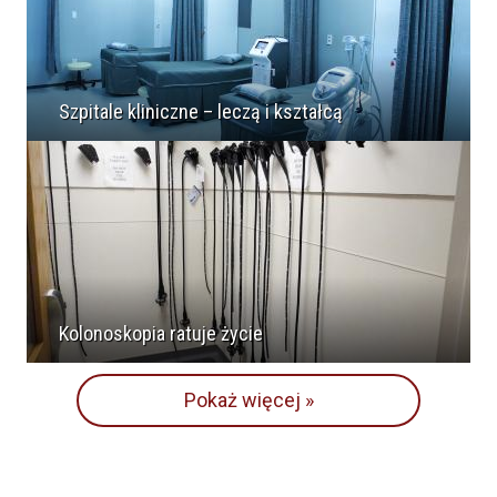
Szpitale kliniczne – leczą i kształcą
Kolonoskopia ratuje życie
Pokaż więcej »