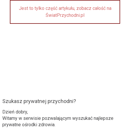
Jest to tylko część artykułu, zobacz całość na
ŚwiatPrzychodni.pl
Szukasz prywatnej przychodni?
Dzień dobry,
Witamy w serwisie pozwalającym wyszukać najlepsze
prywatne ośrodki zdrowia.