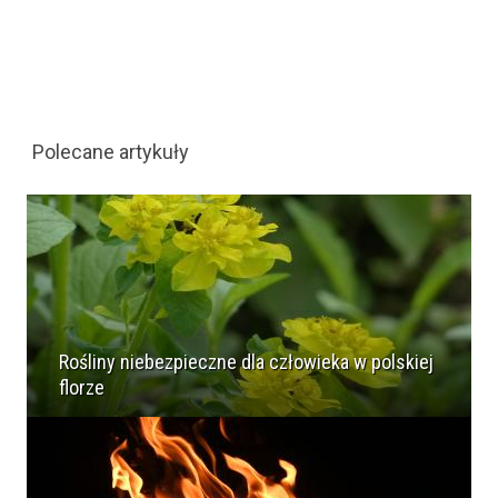
Polecane artykuły
Rośliny niebezpieczne dla człowieka w polskiej
florze