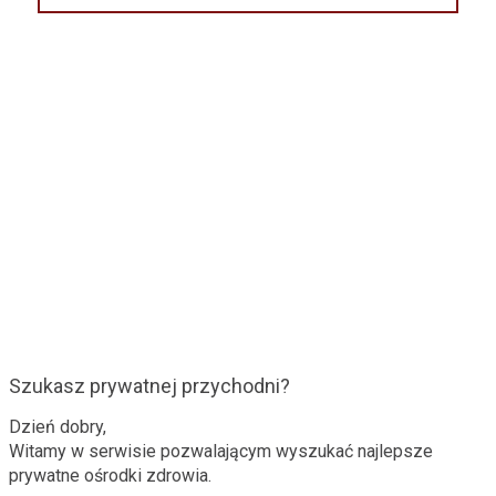
Szukasz prywatnej przychodni?
Dzień dobry,
Witamy w serwisie pozwalającym wyszukać najlepsze
prywatne ośrodki zdrowia.