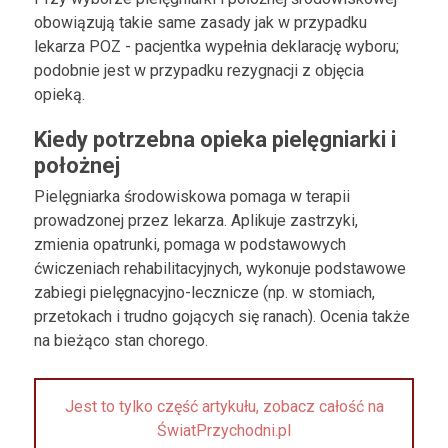
obowiązują takie same zasady jak w przypadku
lekarza POZ - pacjentka wypełnia deklarację wyboru;
podobnie jest w przypadku rezygnacji z objęcia
opieką.
Kiedy potrzebna opieka pielęgniarki i
położnej
Pielęgniarka środowiskowa pomaga w terapii
prowadzonej przez lekarza. Aplikuje zastrzyki,
zmienia opatrunki, pomaga w podstawowych
ćwiczeniach rehabilitacyjnych, wykonuje podstawowe
zabiegi pielęgnacyjno-lecznicze (np. w stomiach,
przetokach i trudno gojących się ranach). Ocenia także
na bieżąco stan chorego.
Jest to tylko część artykułu, zobacz całość na
ŚwiatPrzychodni.pl