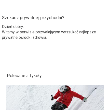
Szukasz prywatnej przychodni?
Dzień dobry,
Witamy w serwisie pozwalającym wyszukać najlepsze
prywatne ośrodki zdrowia.
Polecane artykuły