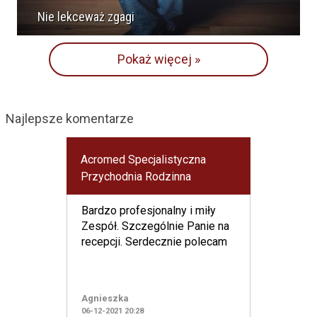
Nie lekceważ zgagi
Pokaż więcej »
Najlepsze komentarze
Acromed Specjalistyczna
Przychodnia Rodzinna
Bardzo profesjonalny i miły
Zespół. Szczególnie Panie na
recepcji. Serdecznie polecam
Agnieszka
06-12-2021 20:28