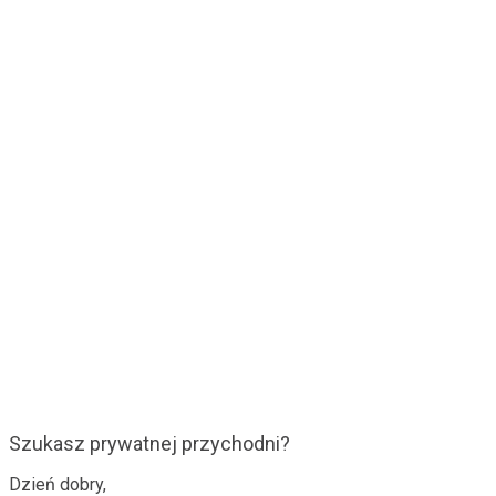
Szukasz prywatnej przychodni?
Dzień dobry,