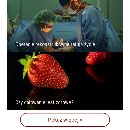
Operacje rekonstrukcyjne ratują życie
Czy całowanie jest zdrowe?
Pokaż więcej »