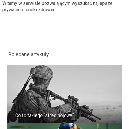
Witamy w serwisie pozwalającym wyszukać najlepsze
prywatne ośrodki zdrowia.
Polecane artykuły
Co to takiego "stres bojowy"