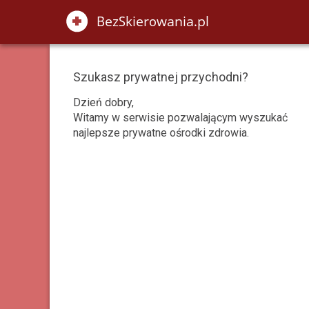
Szukasz prywatnej przychodni?
Dzień dobry,
Witamy w serwisie pozwalającym wyszukać
najlepsze prywatne ośrodki zdrowia.