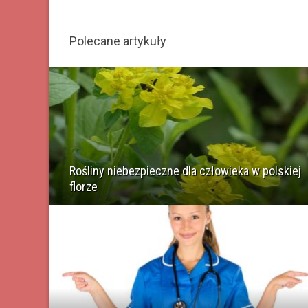
Polecane artykuły
Rośliny niebezpieczne dla człowieka w polskiej
florze