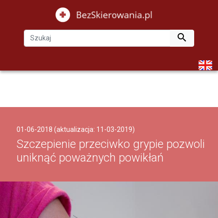

01-06-2018 (aktualizacja: 11-03-2019)
Szczepienie przeciwko grypie pozwoli
uniknąć poważnych powikłań