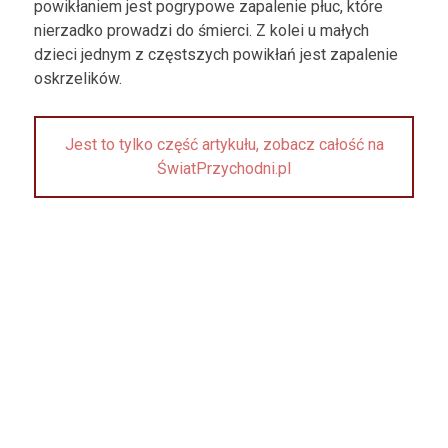
powikłaniem jest pogrypowe zapalenie płuc, które
nierzadko prowadzi do śmierci. Z kolei u małych
dzieci jednym z częstszych powikłań jest zapalenie
oskrzelików.
Jest to tylko część artykułu, zobacz całość na
ŚwiatPrzychodni.pl