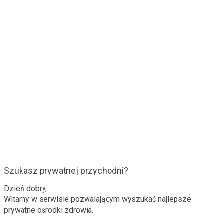
Szukasz prywatnej przychodni?
Dzień dobry,
Witamy w serwisie pozwalającym wyszukać najlepsze
prywatne ośrodki zdrowia.