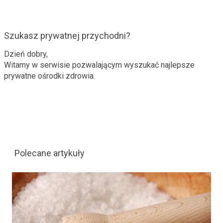
Szukasz prywatnej przychodni?
Dzień dobry,
Witamy w serwisie pozwalającym wyszukać najlepsze
prywatne ośrodki zdrowia.
Polecane artykuły