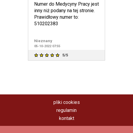
Numer do Medycyny Pracy jest
inny niż podany na tej stronie.
Prawidłowy numer to:
510202383
Nieznany
05-10-2022 07:55
5/5
pliki cookies
regulamin
kontakt