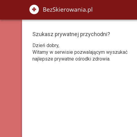
Szukasz prywatnej przychodni?
Dzień dobry,
Witamy w serwisie pozwalającym wyszukać
najlepsze prywatne ośrodki zdrowia.