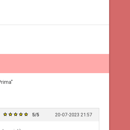
Prima"
5/5
20-07-2023 21:57