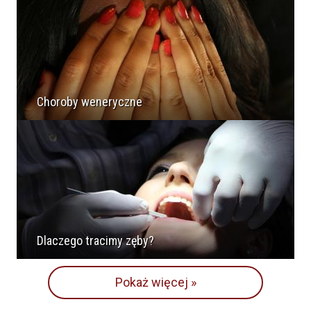
Choroby weneryczne
Dlaczego tracimy zęby?
Pokaż więcej »