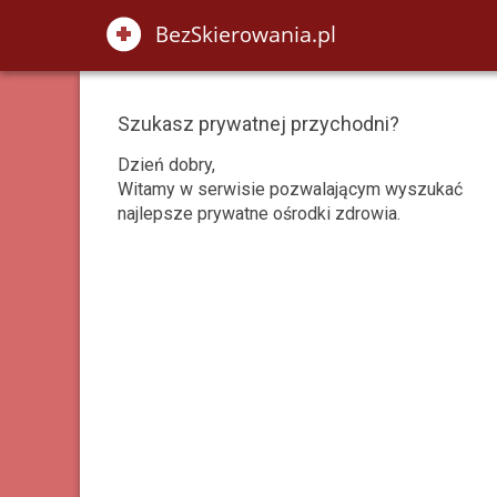
Szukasz prywatnej przychodni?
Dzień dobry,
Witamy w serwisie pozwalającym wyszukać
najlepsze prywatne ośrodki zdrowia.