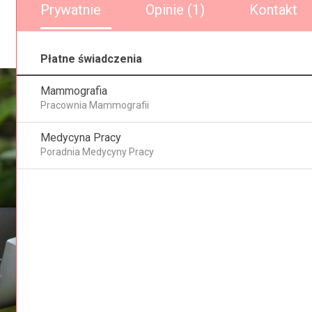
Prywatnie
Opinie (1)
Kontakt
Płatne świadczenia
Mammografia
Pracownia Mammografii
Medycyna Pracy
Poradnia Medycyny Pracy