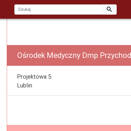

Ośrodek Medyczny Dmp Przychod
Projektowa 5
Lublin