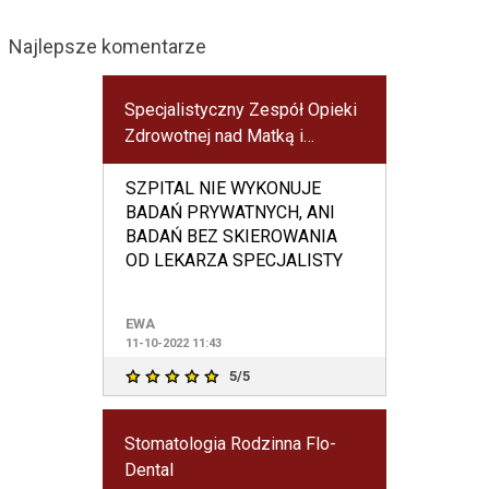
Najlepsze komentarze
Specjalistyczny Zespół Opieki
Zdrowotnej nad Matką i
Dzieckiem w Poznaniu
SZPITAL NIE WYKONUJE
BADAŃ PRYWATNYCH, ANI
BADAŃ BEZ SKIEROWANIA
OD LEKARZA SPECJALISTY
EWA
11-10-2022 11:43
5/5
Stomatologia Rodzinna Flo-
Dental