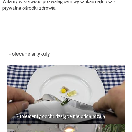
Witamy w serwisie pozwalającym wyszukać najlepsze
prywatne ośrodki zdrowia.
Polecane artykuły
Suplementy odchudzające nie odchudzają