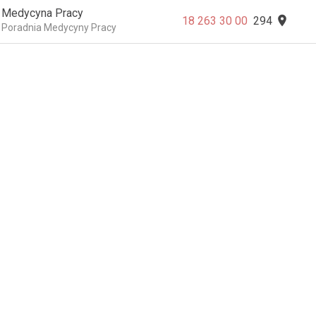
Medycyna Pracy

18 263 30 00
294
Poradnia Medycyny Pracy