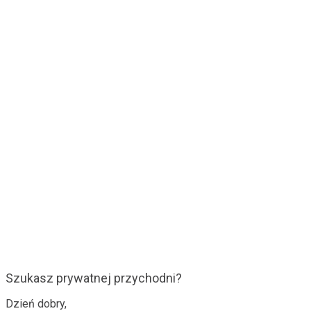
Szukasz prywatnej przychodni?
Dzień dobry,