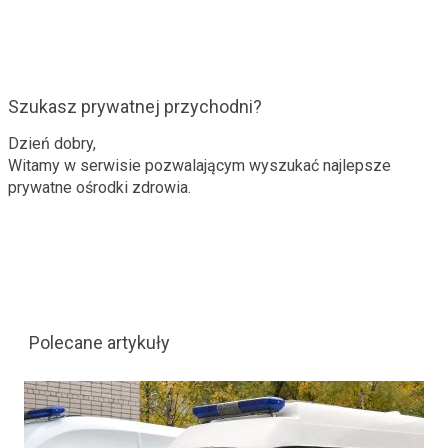
Szukasz prywatnej przychodni?
Dzień dobry,
Witamy w serwisie pozwalającym wyszukać najlepsze
prywatne ośrodki zdrowia.
Polecane artykuły