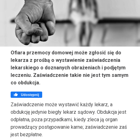
Ofiara przemocy domowej może zgłosić się do
lekarza z prośbą o wystawienie zaświadczenia
lekarskiego o doznanych obrażeniach i podjętym
leczeniu. Zaświadczenie takie nie jest tym samym
co obdukcja.

Udostępnij
Zaświadczenie może wystawić każdy lekarz, a
obdukcję jedynie biegły lekarz sądowy. Obdukcja jest
odpłatna, poza przypadkami, kiedy zleca ją organ
prowadzący postępowanie karne; zaświadczenie zaś
jest bezpłatne.