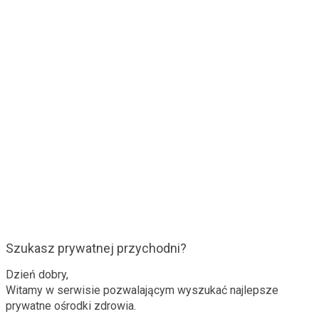
Szukasz prywatnej przychodni?
Dzień dobry,
Witamy w serwisie pozwalającym wyszukać najlepsze
prywatne ośrodki zdrowia.