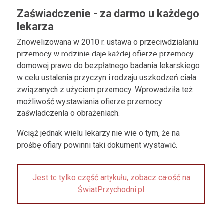
Zaświadczenie - za darmo u każdego
lekarza
Znowelizowana w 2010 r. ustawa o przeciwdziałaniu
przemocy w rodzinie daje każdej ofierze przemocy
domowej prawo do bezpłatnego badania lekarskiego
w celu ustalenia przyczyn i rodzaju uszkodzeń ciała
związanych z użyciem przemocy. Wprowadziła też
możliwość wystawiania ofierze przemocy
zaświadczenia o obrażeniach.
Wciąż jednak wielu lekarzy nie wie o tym, że na
prośbę ofiary powinni taki dokument wystawić.
Jest to tylko część artykułu, zobacz całość na
ŚwiatPrzychodni.pl