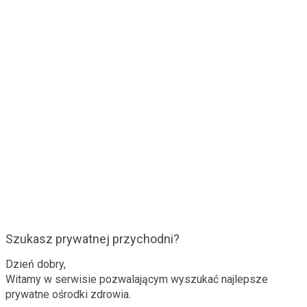
Szukasz prywatnej przychodni?
Dzień dobry,
Witamy w serwisie pozwalającym wyszukać najlepsze
prywatne ośrodki zdrowia.