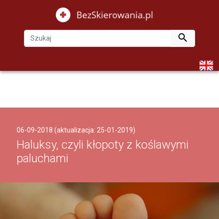

06-09-2018 (aktualizacja: 25-01-2019)
Haluksy, czyli kłopoty z koślawymi
paluchami