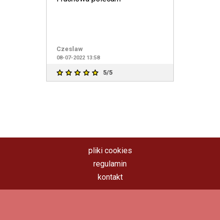
Czeslaw
08-07-2022 13:58
5/5
pliki cookies
regulamin
kontakt