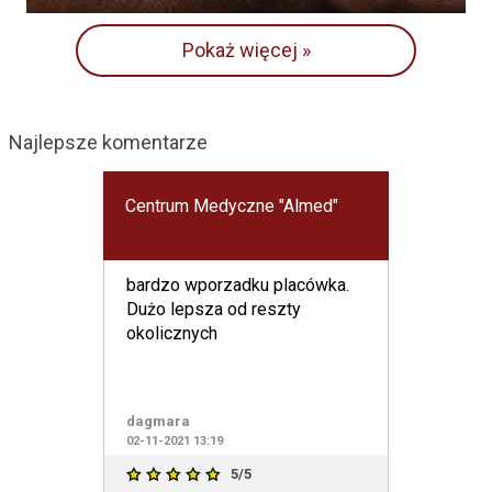
Pokaż więcej »
Najlepsze komentarze
Centrum Medyczne "Almed"
bardzo wporzadku placówka.
Dużo lepsza od reszty
okolicznych
dagmara
02-11-2021 13:19
5/5