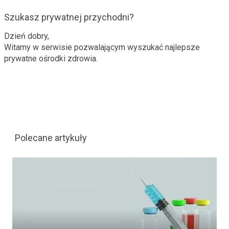
Szukasz prywatnej przychodni?
Dzień dobry,
Witamy w serwisie pozwalającym wyszukać najlepsze
prywatne ośrodki zdrowia.
Polecane artykuły