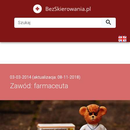

03-03-2014 (aktualizacja: 08-11-2018)
Zawód: farmaceuta