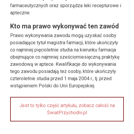
farmaceutycznych oraz sporządza leki recepturowe i
apteczne.
Kto ma prawo wykonywać ten zawód
Prawo wykonywania zawodu mogą uzyskać osoby
posiadające tytuł magistra farmacji, które ukończyły
co najmniej pięcioletnie studia na kierunku farmacja
obejmujące co najmniej sześciomiesięczną praktykę
zawodową w aptece. Kwalifikacje do wykonywania
tego zawodu posiadają też osoby, które ukończyły
czteroletnie studia przed 1 maja 2004 r., tj. przed
wstąpieniem Polski do Unii Europejskiej.
Jest to tylko część artykułu, zobacz całość na
ŚwiatPrzychodni.pl