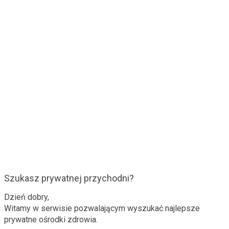
Szukasz prywatnej przychodni?
Dzień dobry,
Witamy w serwisie pozwalającym wyszukać najlepsze
prywatne ośrodki zdrowia.