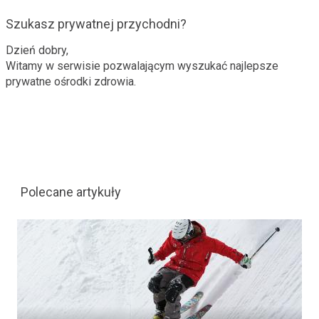
Szukasz prywatnej przychodni?
Dzień dobry,
Witamy w serwisie pozwalającym wyszukać najlepsze
prywatne ośrodki zdrowia.
Polecane artykuły