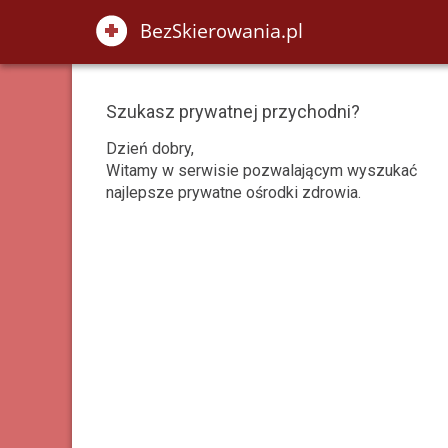
Szukasz prywatnej przychodni?
Dzień dobry,
Witamy w serwisie pozwalającym wyszukać
najlepsze prywatne ośrodki zdrowia.