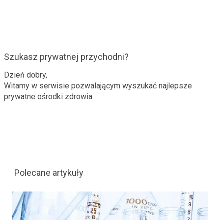
Szukasz prywatnej przychodni?
Dzień dobry,
Witamy w serwisie pozwalającym wyszukać najlepsze
prywatne ośrodki zdrowia.
Polecane artykuły