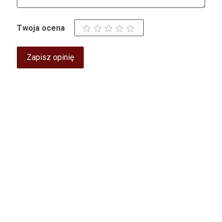
Twoja ocena