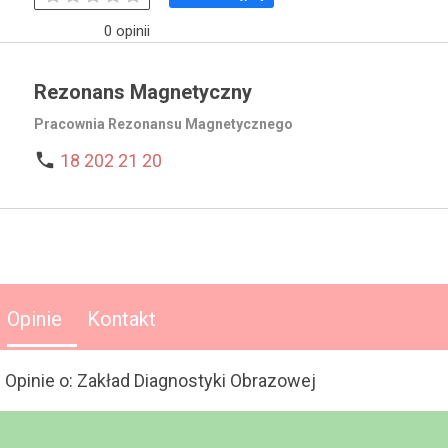
0 opinii
Rezonans Magnetyczny
Pracownia Rezonansu Magnetycznego

18 202 21 20
Opinie
Kontakt
Opinie o: Zakład Diagnostyki Obrazowej