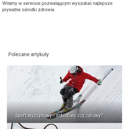
Witamy w serwisie pozwalającym wyszukać najlepsze
prywatne ośrodki zdrowia.
Polecane artykuły
Sport wyczynowy - szkodliwy czy zdrowy?