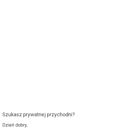
Szukasz prywatnej przychodni?
Dzień dobry,