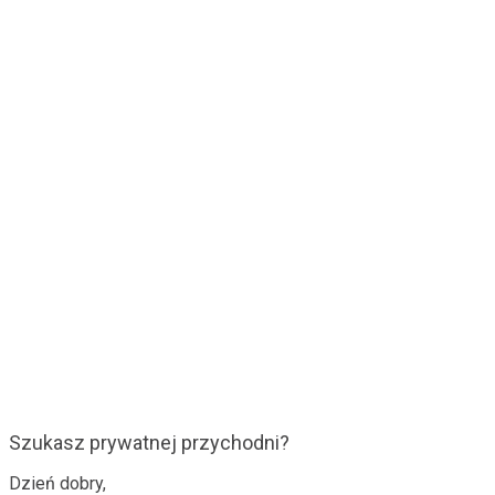
Szukasz prywatnej przychodni?
Dzień dobry,