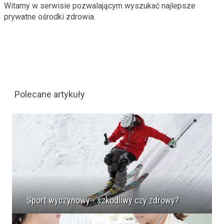
Witamy w serwisie pozwalającym wyszukać najlepsze
prywatne ośrodki zdrowia.
Polecane artykuły
Sport wyczynowy - szkodliwy czy zdrowy?