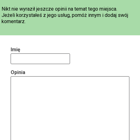
Nikt nie wyraził jeszcze opinii na temat tego miejsca.
Jeżeli korzystałeś z jego usług, pomóż innym i dodaj swój
komentarz.
Imię
Opinia