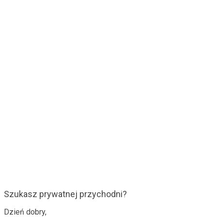
Szukasz prywatnej przychodni?
Dzień dobry,