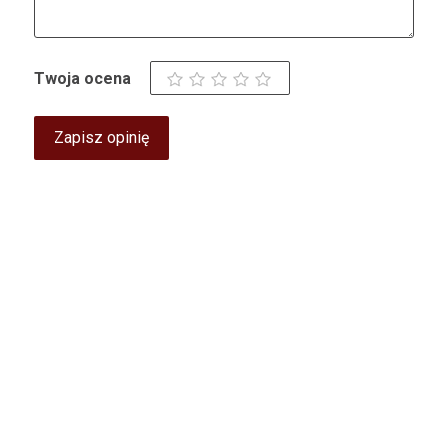
Twoja ocena