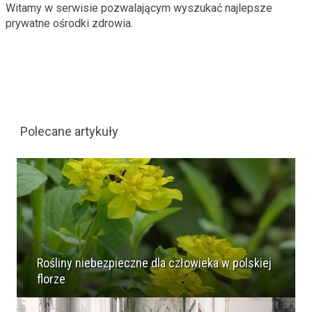
Witamy w serwisie pozwalającym wyszukać najlepsze
prywatne ośrodki zdrowia.
Polecane artykuły
Rośliny niebezpieczne dla człowieka w polskiej
florze