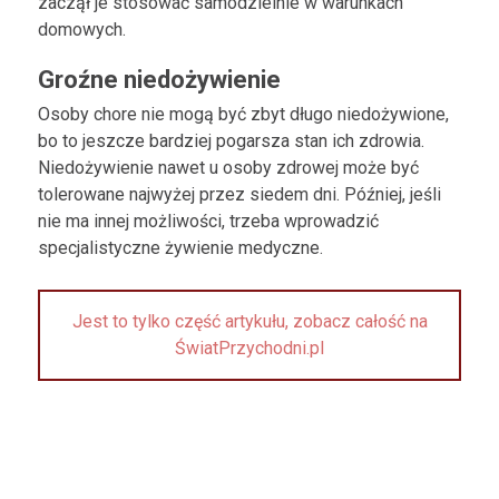
zaczął je stosować samodzielnie w warunkach
domowych.
Groźne niedożywienie
Osoby chore nie mogą być zbyt długo niedożywione,
bo to jeszcze bardziej pogarsza stan ich zdrowia.
Niedożywienie nawet u osoby zdrowej może być
tolerowane najwyżej przez siedem dni. Później, jeśli
nie ma innej możliwości, trzeba wprowadzić
specjalistyczne żywienie medyczne.
Jest to tylko część artykułu, zobacz całość na
ŚwiatPrzychodni.pl