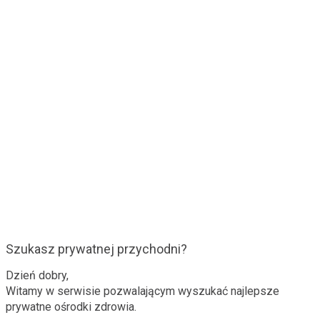
Szukasz prywatnej przychodni?
Dzień dobry,
Witamy w serwisie pozwalającym wyszukać najlepsze
prywatne ośrodki zdrowia.