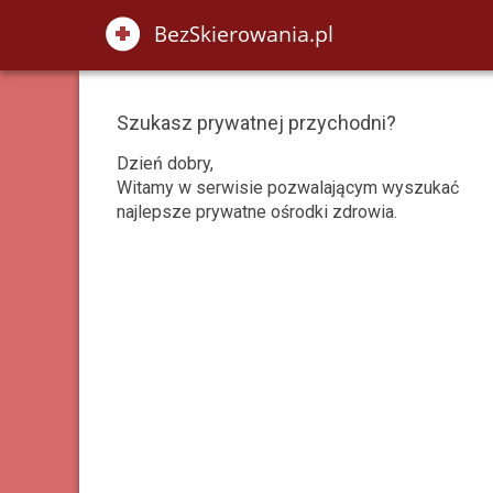
Szukasz prywatnej przychodni?
Dzień dobry,
Witamy w serwisie pozwalającym wyszukać
najlepsze prywatne ośrodki zdrowia.