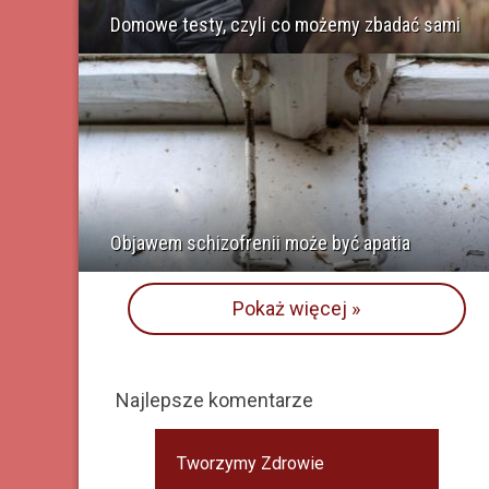
Domowe testy, czyli co możemy zbadać sami
Objawem schizofrenii może być apatia
Pokaż więcej »
Najlepsze komentarze
Tworzymy Zdrowie