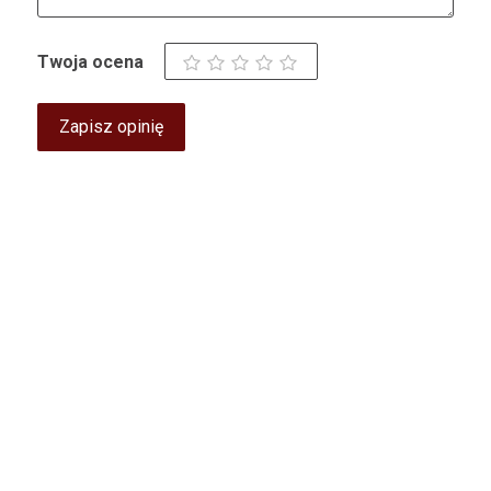
Twoja ocena