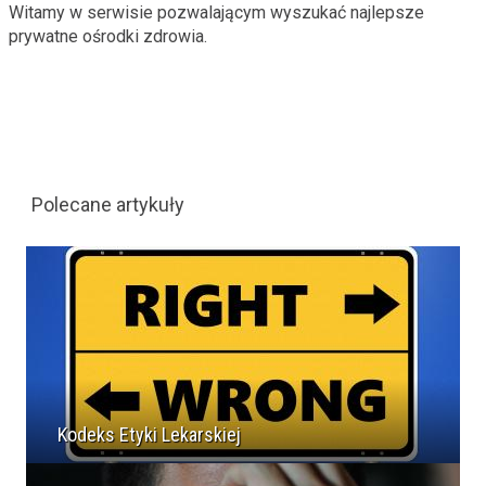
Witamy w serwisie pozwalającym wyszukać najlepsze
prywatne ośrodki zdrowia.
Polecane artykuły
Kodeks Etyki Lekarskiej