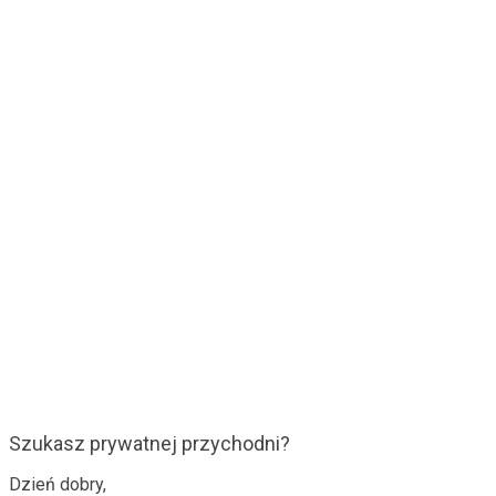
Szukasz prywatnej przychodni?
Dzień dobry,