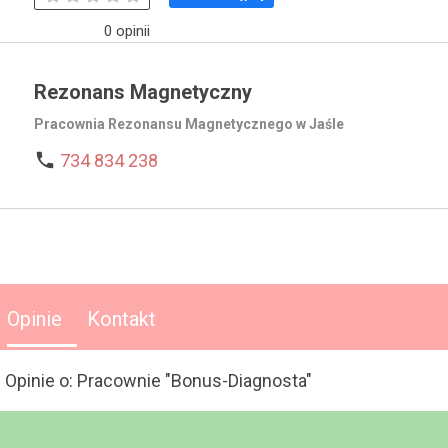
0 opinii
Rezonans Magnetyczny
Pracownia Rezonansu Magnetycznego w Jaśle

734 834 238
Opinie
Kontakt
Opinie o: Pracownie "Bonus-Diagnosta"