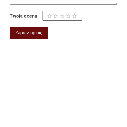
Twoja ocena