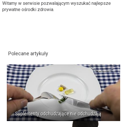
Witamy w serwisie pozwalającym wyszukać najlepsze
prywatne ośrodki zdrowia.
Polecane artykuły
Suplementy odchudzające nie odchudzają