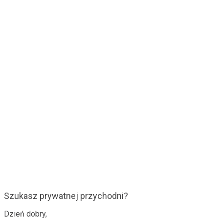
Szukasz prywatnej przychodni?
Dzień dobry,