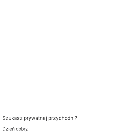
Szukasz prywatnej przychodni?
Dzień dobry,