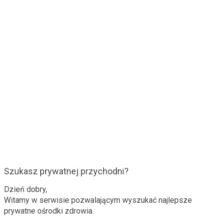
Szukasz prywatnej przychodni?
Dzień dobry,
Witamy w serwisie pozwalającym wyszukać najlepsze
prywatne ośrodki zdrowia.