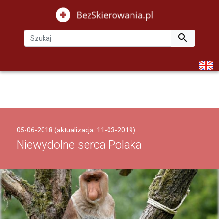

05-06-2018 (aktualizacja: 11-03-2019)
Niewydolne serca Polaka