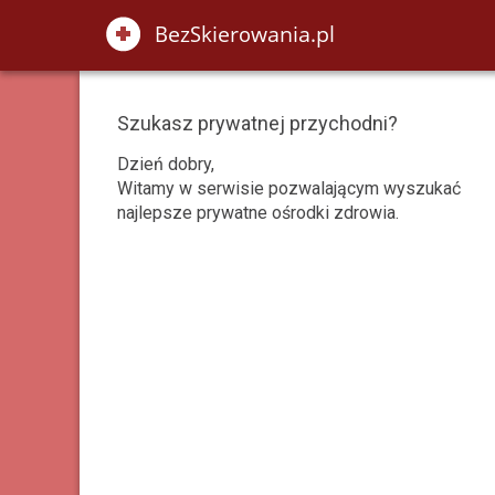
Szukasz prywatnej przychodni?
Dzień dobry,
Witamy w serwisie pozwalającym wyszukać
najlepsze prywatne ośrodki zdrowia.