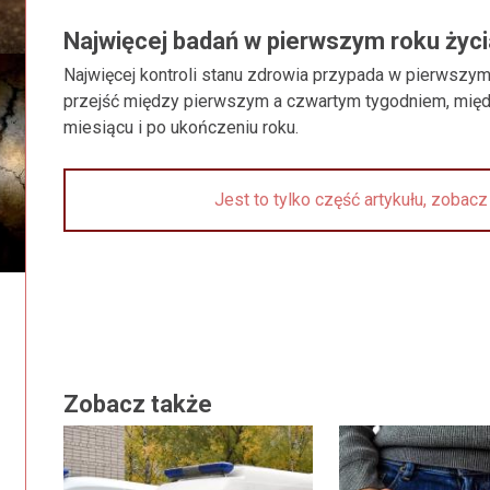
Najwięcej badań w pierwszym roku życi
Najwięcej kontroli stanu zdrowia przypada w pierwszy
przejść między pierwszym a czwartym tygodniem, mię
miesiącu i po ukończeniu roku.
Jest to tylko część artykułu, zobac
Zobacz także