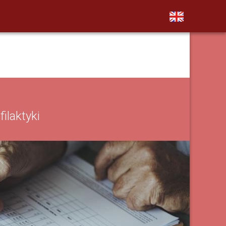
ilaktyki