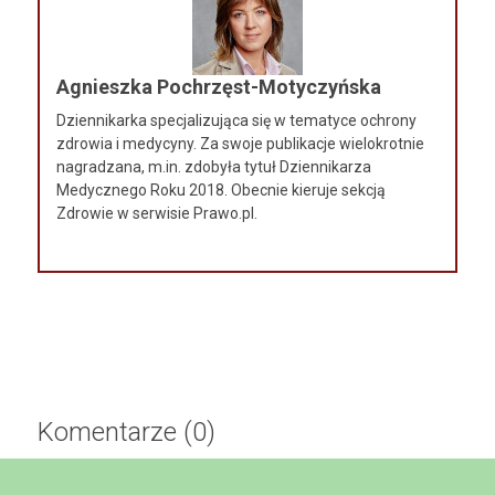
Agnieszka Pochrzęst-Motyczyńska
Dziennikarka specjalizująca się w tematyce ochrony
zdrowia i medycyny. Za swoje publikacje wielokrotnie
nagradzana, m.in. zdobyła tytuł Dziennikarza
Medycznego Roku 2018. Obecnie kieruje sekcją
Zdrowie w serwisie Prawo.pl.
Komentarze (0)