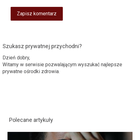
Szukasz prywatnej przychodni?
Dzień dobry,
Witamy w serwisie pozwalającym wyszukać najlepsze
prywatne ośrodki zdrowia.
Polecane artykuły