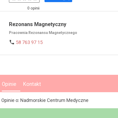
0 opinii
Rezonans Magnetyczny
Pracownia Rezonansu Magnetycznego

58 763 97 15
Opinie
Kontakt
Opinie o: Nadmorskie Centrum Medyczne