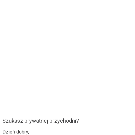
Szukasz prywatnej przychodni?
Dzień dobry,