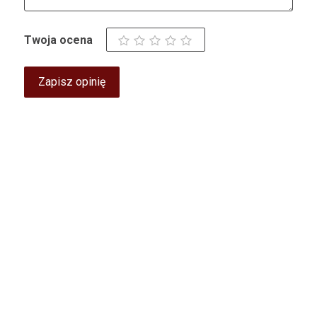
Twoja ocena