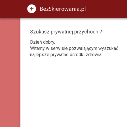
Szukasz prywatnej przychodni?
Dzień dobry,
Witamy w serwisie pozwalającym wyszukać
najlepsze prywatne ośrodki zdrowia.