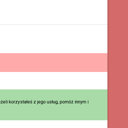
eżeli korzystałeś z jego usług, pomóż innym i