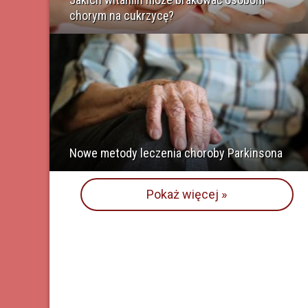
chorym na cukrzycę?
Nowe metody leczenia choroby Parkinsona
Pokaż więcej »